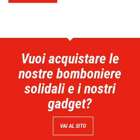
Vuoi acquistare le
nostre bomboniere
solidali e i nostri
gadget?
VAI AL SITO