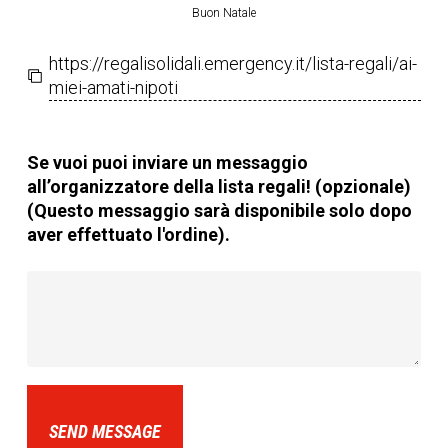
Buon Natale
https://regalisolidali.emergency.it/lista-regali/ai-
miei-amati-nipoti
Se vuoi puoi inviare un messaggio
all’organizzatore della lista regali! (opzionale)
(Questo messaggio sarà disponibile solo dopo
aver effettuato l'ordine).
SEND MESSAGE