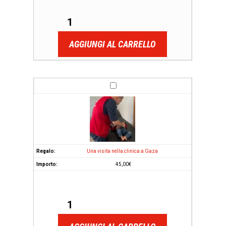
AGGIUNGI AL CARRELLO
Una visita nella clinica a Gaza
45,00
€