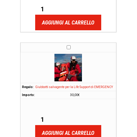
AGGIUNGI AL CARRELLO
Giubbotti salvagente per la Life Support di EMERGENCY
30,00
€
AGGIUNGI AL CARRELLO