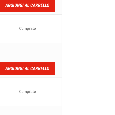
AGGIUNGI AL CARRELLO
Compilato
AGGIUNGI AL CARRELLO
Compilato