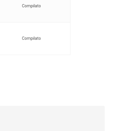
Compilato
Compilato