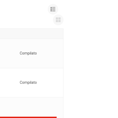
Compilato
Compilato