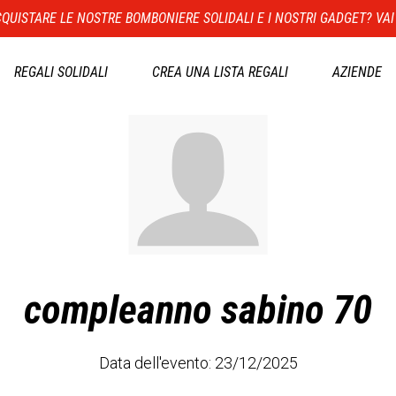
QUISTARE LE NOSTRE BOMBONIERE SOLIDALI E I NOSTRI GADGET? VAI
REGALI SOLIDALI
CREA UNA LISTA REGALI
AZIENDE
compleanno sabino 70
Data dell'evento: 23/12/2025