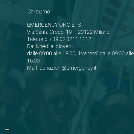
Chi siamo
EMERGENCY ONG ETS
Via Santa Croce, 19 – 20122 Milano
Telefono:
+39 02.3211.1112
Dal lunedì al giovedì
dalle 09:00 alle 18:00, il venerdì dalle 09:00 alle
16:00.
Mail:
donazioni@emergency.it