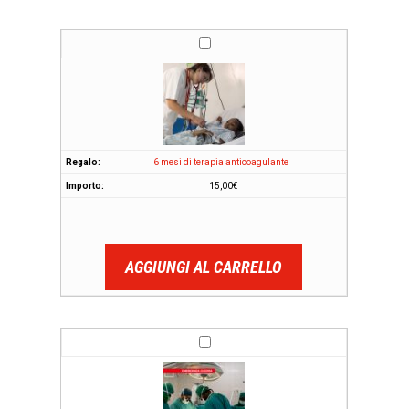
6 mesi di terapia anticoagulante
15,00
€
AGGIUNGI AL CARRELLO