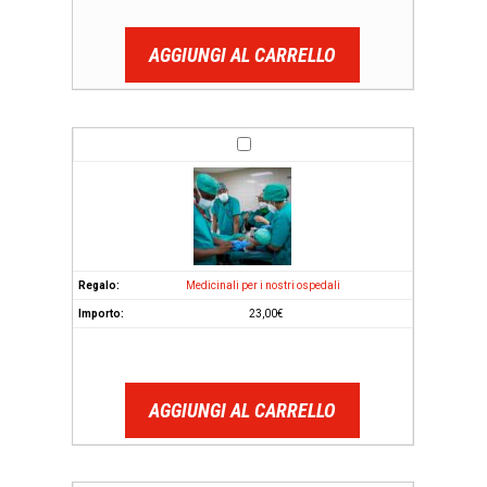
AGGIUNGI AL CARRELLO
Medicinali per i nostri ospedali
23,00
€
AGGIUNGI AL CARRELLO