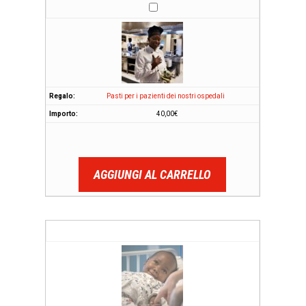
Pasti per i pazienti dei nostri ospedali
40,00
€
AGGIUNGI AL CARRELLO