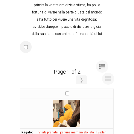
primis la vostra amicizia e stima, ha poi la
fortuna di vivere nella parte giusta del mondo
e ha tutto per vivere una vita dignitosa;
avrebbe dunque il piacere di dividere la gioia
della sua festa con chi ha più necessità di lui
Page 1 of 2
❭
Visite prenatali per una mamma sfollata in Sudan