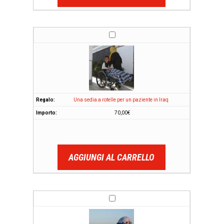
Una sedia a rotelle per un paziente in Iraq
70,00
€
AGGIUNGI AL CARRELLO