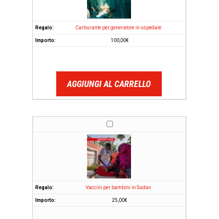
Carburante per generatore in ospedale
100,00
€
AGGIUNGI AL CARRELLO
Vaccini per bambini in Sudan
25,00
€