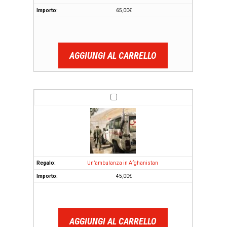
65,00
€
AGGIUNGI AL CARRELLO
Un’ambulanza in Afghanistan
45,00
€
AGGIUNGI AL CARRELLO