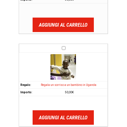
AGGIUNGI AL CARRELLO
Regala un sorriso a un bambino in Uganda
50,00
€
AGGIUNGI AL CARRELLO