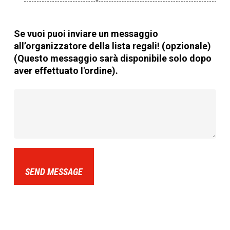
Se vuoi puoi inviare un messaggio
all’organizzatore della lista regali! (opzionale)
(Questo messaggio sarà disponibile solo dopo
aver effettuato l'ordine).
SEND MESSAGE