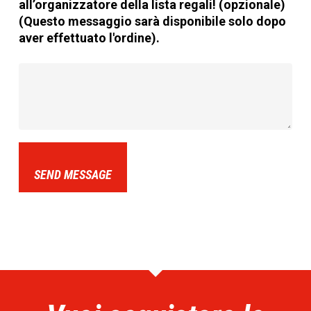
all’organizzatore della lista regali! (opzionale)
(Questo messaggio sarà disponibile solo dopo
aver effettuato l'ordine).
SEND MESSAGE