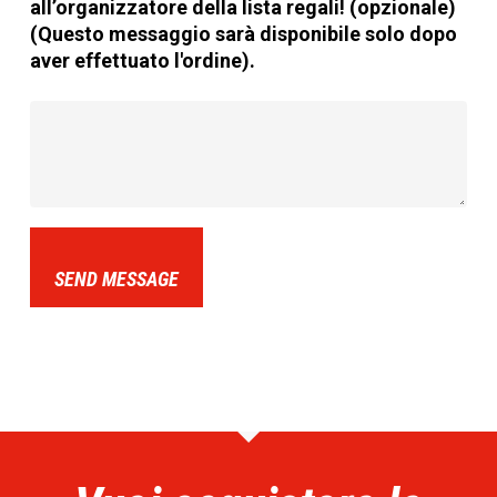
all’organizzatore della lista regali! (opzionale)
(Questo messaggio sarà disponibile solo dopo
aver effettuato l'ordine).
SEND MESSAGE