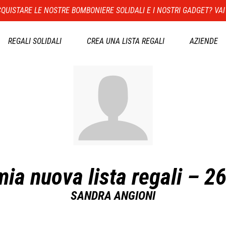
QUISTARE LE NOSTRE BOMBONIERE SOLIDALI E I NOSTRI GADGET? VAI
REGALI SOLIDALI
CREA UNA LISTA REGALI
AZIENDE
mia nuova lista regali – 2
SANDRA ANGIONI