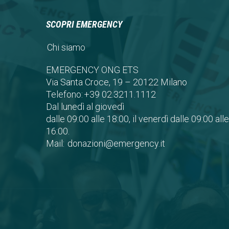
SCOPRI EMERGENCY
Chi siamo
EMERGENCY ONG ETS
Via Santa Croce, 19 – 20122 Milano
Telefono:
+39 02.3211.1112
Dal lunedì al giovedì
dalle 09:00 alle 18:00, il venerdì dalle 09:00 alle
16:00.
Mail:
donazioni@emergency.it