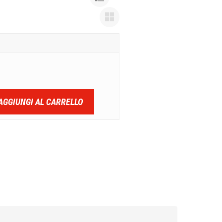
AGGIUNGI AL CARRELLO