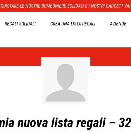
QUISTARE LE NOSTRE BOMBONIERE SOLIDALI E I NOSTRI GADGET? VAI
REGALI SOLIDALI
CREA UNA LISTA REGALI
AZIENDE
mia nuova lista regali – 3