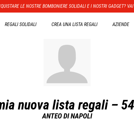
QUISTARE LE NOSTRE BOMBONIERE SOLIDALI E I NOSTRI GADGET? VAI
REGALI SOLIDALI
CREA UNA LISTA REGALI
AZIENDE
mia nuova lista regali – 5
ANTEO DI NAPOLI