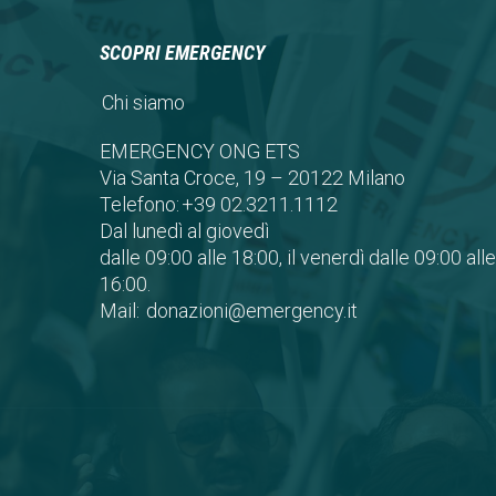
SCOPRI EMERGENCY
Chi siamo
EMERGENCY ONG ETS
Via Santa Croce, 19 – 20122 Milano
Telefono:
+39 02.3211.1112
Dal lunedì al giovedì
dalle 09:00 alle 18:00, il venerdì dalle 09:00 alle
16:00.
Mail:
donazioni@emergency.it