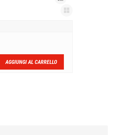
AGGIUNGI AL CARRELLO