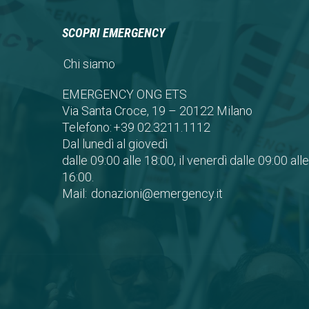
SCOPRI EMERGENCY
Chi siamo
EMERGENCY ONG ETS
Via Santa Croce, 19 – 20122 Milano
Telefono:
+39 02.3211.1112
Dal lunedì al giovedì
dalle 09:00 alle 18:00, il venerdì dalle 09:00 alle
16:00.
Mail:
donazioni@emergency.it