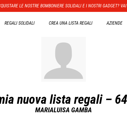
QUISTARE LE NOSTRE BOMBONIERE SOLIDALI E I NOSTRI GADGET? VAI
REGALI SOLIDALI
CREA UNA LISTA REGALI
AZIENDE
mia nuova lista regali – 6
MARIALUISA GAMBA