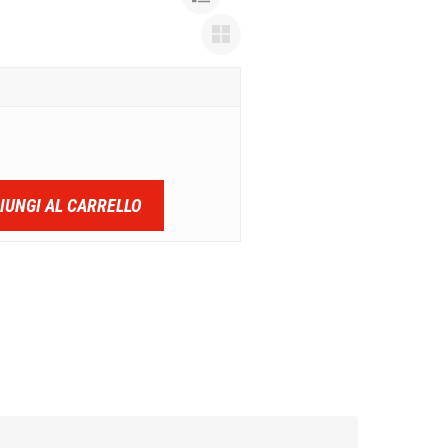
IUNGI AL CARRELLO