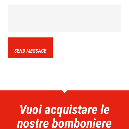
SEND MESSAGE
Vuoi acquistare le
nostre bomboniere