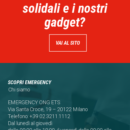
solidali e i nostri
gadget?
VAI AL SITO
SCOPRI EMERGENCY
Chi siamo
EMERGENCY ONG ETS
Via Santa Croce, 19 – 20122 Milano
Telefono:
+39 02.3211.1112
Dal lunedì al giovedì