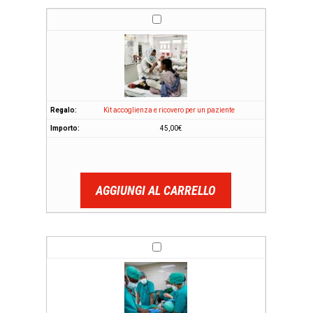
Kit accoglienza e ricovero per un paziente
45,00
€
AGGIUNGI AL CARRELLO