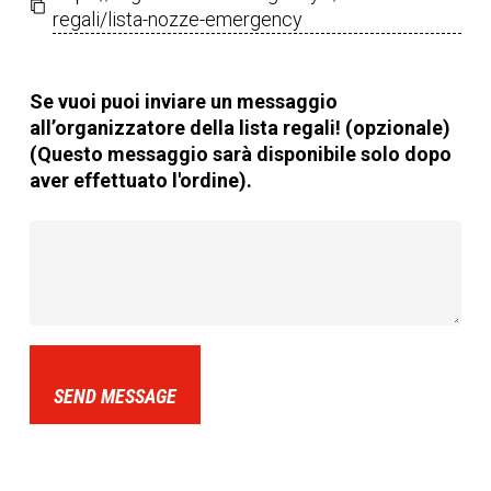
regali/lista-nozze-emergency
Se vuoi puoi inviare un messaggio
all’organizzatore della lista regali! (opzionale)
(Questo messaggio sarà disponibile solo dopo
aver effettuato l'ordine).
SEND MESSAGE