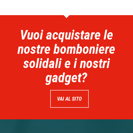
Vuoi acquistare le
nostre bomboniere
solidali e i nostri
gadget?
VAI AL SITO