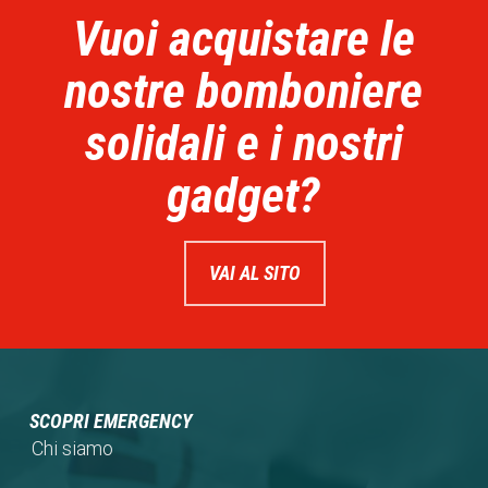
Vuoi acquistare le
nostre bomboniere
solidali e i nostri
gadget?
VAI AL SITO
SCOPRI EMERGENCY
Chi siamo