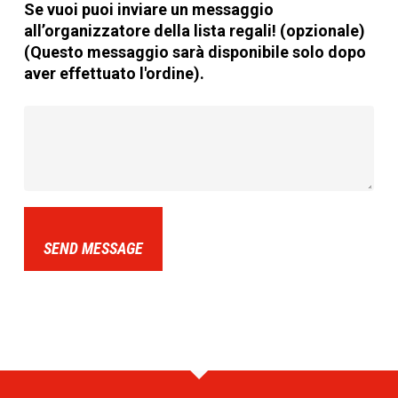
Se vuoi puoi inviare un messaggio
all’organizzatore della lista regali! (opzionale)
(Questo messaggio sarà disponibile solo dopo
aver effettuato l'ordine).
SEND MESSAGE