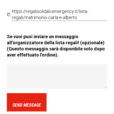
https://regalisolidali.emergency.it/lista-
regali/matrimonio-carla-e-alberto
Se vuoi puoi inviare un messaggio
all’organizzatore della lista regali! (opzionale)
(Questo messaggio sarà disponibile solo dopo
aver effettuato l'ordine).
SEND MESSAGE