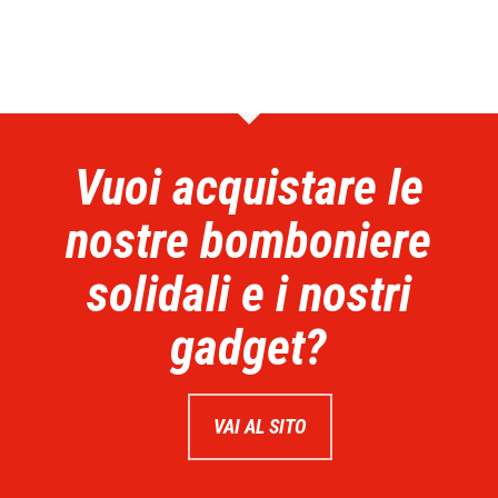
Vuoi acquistare le
nostre bomboniere
solidali e i nostri
gadget?
VAI AL SITO