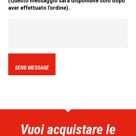
(Questo messaggio sarà disponibile solo dopo
aver effettuato l'ordine).
SEND MESSAGE
Vuoi acquistare le