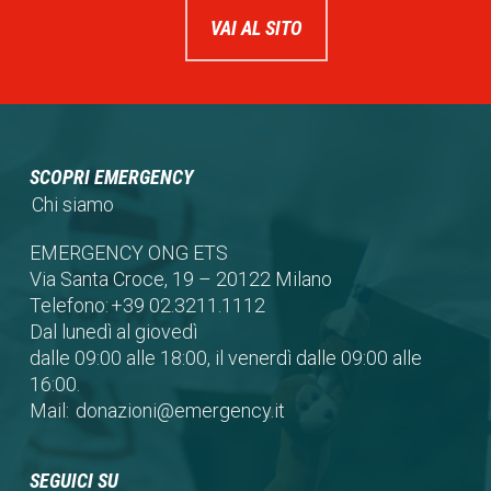
VAI AL SITO
SCOPRI EMERGENCY
Chi siamo
EMERGENCY ONG ETS
Via Santa Croce, 19 – 20122 Milano
Telefono:
+39 02.3211.1112
Dal lunedì al giovedì
dalle 09:00 alle 18:00, il venerdì dalle 09:00 alle
16:00.
Mail:
donazioni@emergency.it
SEGUICI SU