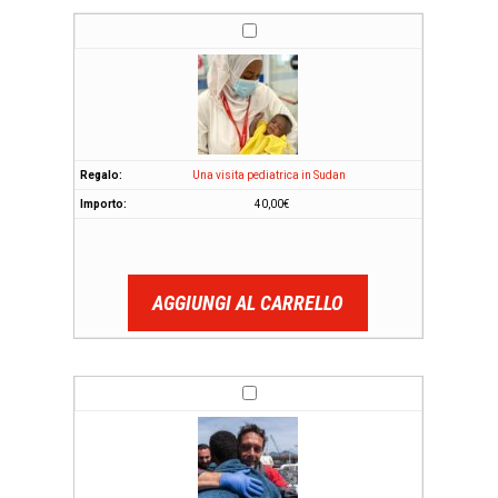
Una visita pediatrica in Sudan
40,00
€
AGGIUNGI AL CARRELLO