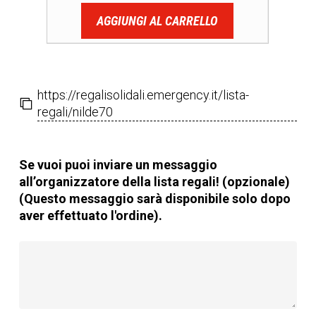
AGGIUNGI AL CARRELLO
https://regalisolidali.emergency.it/lista-
regali/nilde70
Se vuoi puoi inviare un messaggio
all’organizzatore della lista regali! (opzionale)
(Questo messaggio sarà disponibile solo dopo
aver effettuato l'ordine).