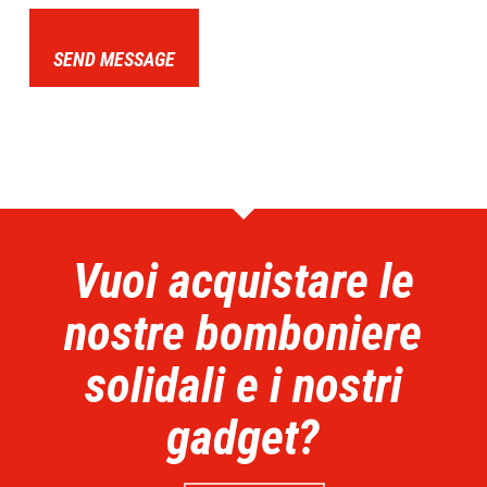
SEND MESSAGE
Vuoi acquistare le
nostre bomboniere
solidali e i nostri
gadget?