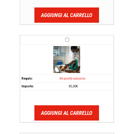
AGGIUNGI AL CARRELLO
Kit pronto soccorso
35,00
€
AGGIUNGI AL CARRELLO