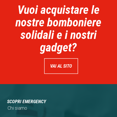
Vuoi acquistare le
nostre bomboniere
solidali e i nostri
gadget?
VAI AL SITO
SCOPRI EMERGENCY
Chi siamo