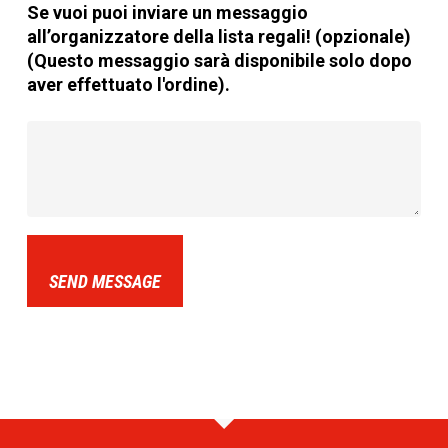
Se vuoi puoi inviare un messaggio
all’organizzatore della lista regali! (opzionale)
(Questo messaggio sarà disponibile solo dopo
aver effettuato l'ordine).
SEND MESSAGE