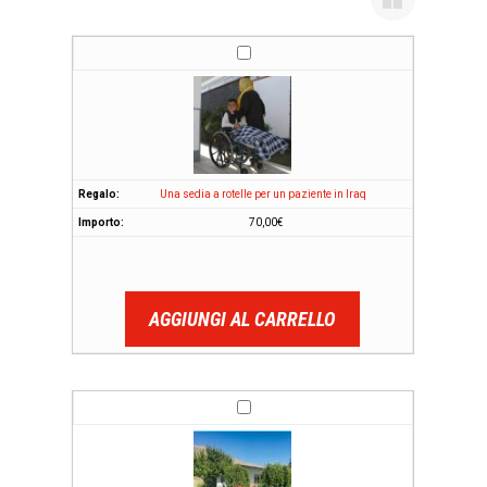
Una sedia a rotelle per un paziente in Iraq
70,00
€
AGGIUNGI AL CARRELLO