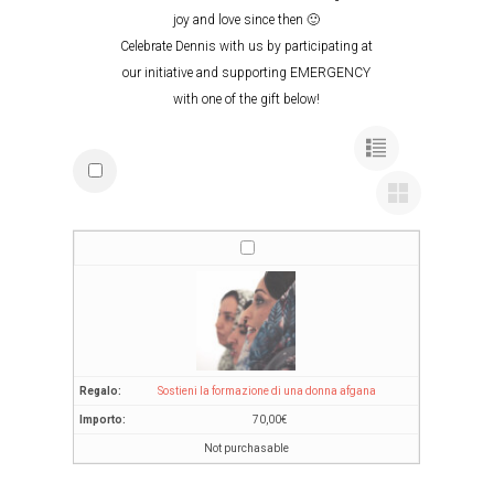
joy and love since then 🙂
Celebrate Dennis with us by participating at
our initiative and supporting EMERGENCY
with one of the gift below!
Sostieni la formazione di una donna afgana
70,00
€
Not purchasable