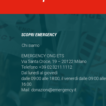
SCOPRI EMERGENCY
Chi siamo
EMERGENCY ONG ETS
Via Santa Croce, 19 – 20122 Milano
Telefono:
+39 02.3211.1112
Dal lunedì al giovedì
dalle 09:00 alle 18:00, il venerdì dalle 09:00 alle
16:00.
Mail:
donazioni@emergency.it