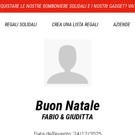
QUISTARE LE NOSTRE BOMBONIERE SOLIDALI E I NOSTRI GADGET? VAI
REGALI SOLIDALI
CREA UNA LISTA REGALI
AZIENDE
Buon Natale
FABIO & GIUDITTA
Data dell'evento: 24/12/2025