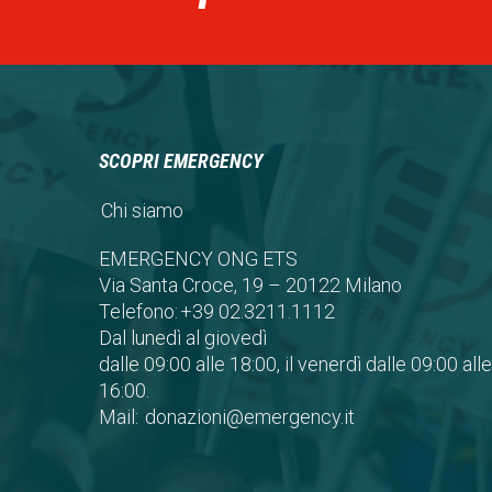
SCOPRI EMERGENCY
Chi siamo
EMERGENCY ONG ETS
Via Santa Croce, 19 – 20122 Milano
Telefono:
+39 02.3211.1112
Dal lunedì al giovedì
dalle 09:00 alle 18:00, il venerdì dalle 09:00 alle
16:00.
Mail:
donazioni@emergency.it