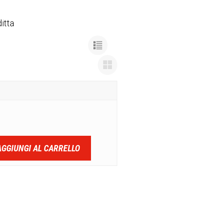
itta
AGGIUNGI AL CARRELLO