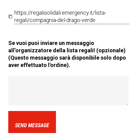
https://regalisolidali.emergency.it/lista-
regali/compagnia-del-drago-verde
Se vuoi puoi inviare un messaggio
all’organizzatore della lista regali! (opzionale)
(Questo messaggio sarà disponibile solo dopo
aver effettuato l'ordine).
SEND MESSAGE