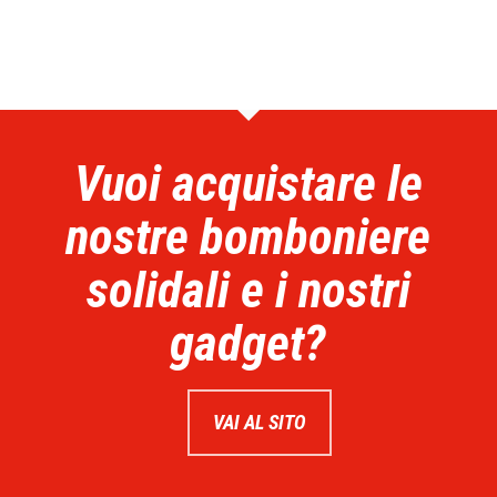
Vuoi acquistare le
nostre bomboniere
solidali e i nostri
gadget?
VAI AL SITO