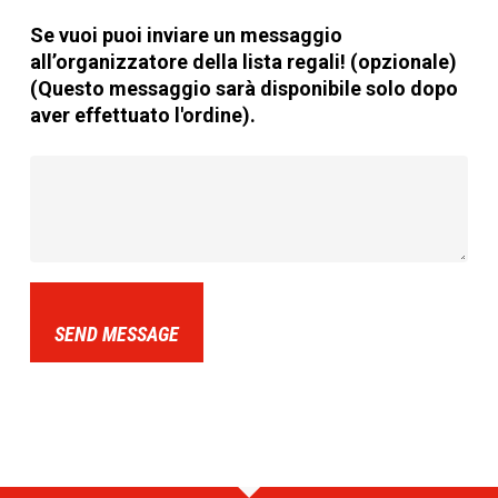
Se vuoi puoi inviare un messaggio
all’organizzatore della lista regali! (opzionale)
(Questo messaggio sarà disponibile solo dopo
aver effettuato l'ordine).
SEND MESSAGE