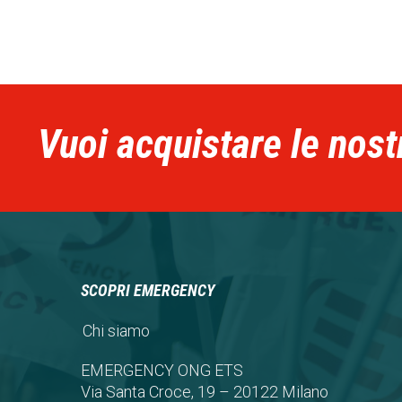
Vuoi acquistare le nost
SCOPRI EMERGENCY
Chi siamo
EMERGENCY ONG ETS
Via Santa Croce, 19 – 20122 Milano