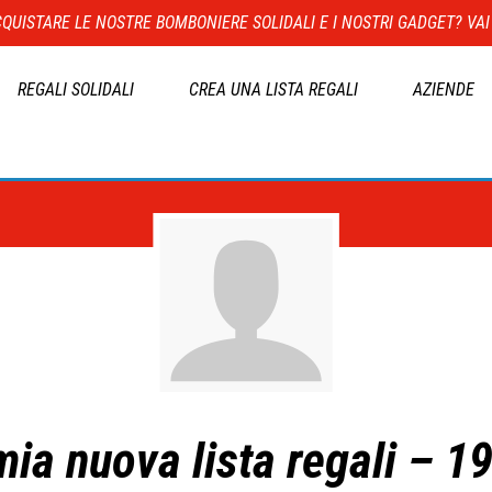
QUISTARE LE NOSTRE BOMBONIERE SOLIDALI E I NOSTRI GADGET? VAI
REGALI SOLIDALI
CREA UNA LISTA REGALI
AZIENDE
mia nuova lista regali – 1