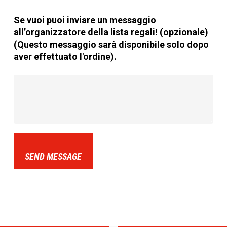
Se vuoi puoi inviare un messaggio
all’organizzatore della lista regali! (opzionale)
(Questo messaggio sarà disponibile solo dopo
aver effettuato l'ordine).
SEND MESSAGE