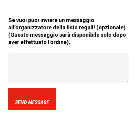
Se vuoi puoi inviare un messaggio
all’organizzatore della lista regali! (opzionale)
(Questo messaggio sarà disponibile solo dopo
aver effettuato l'ordine).
SEND MESSAGE