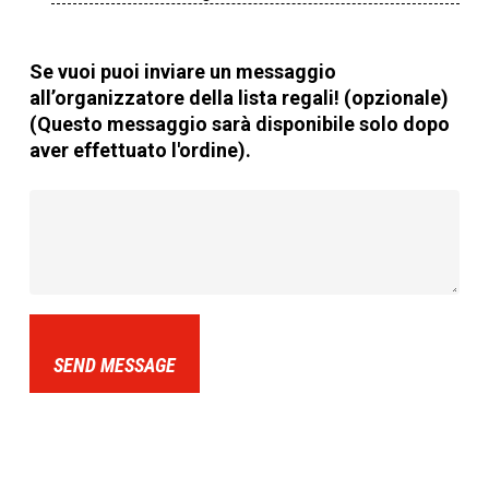
Se vuoi puoi inviare un messaggio
all’organizzatore della lista regali! (opzionale)
(Questo messaggio sarà disponibile solo dopo
aver effettuato l'ordine).
SEND MESSAGE