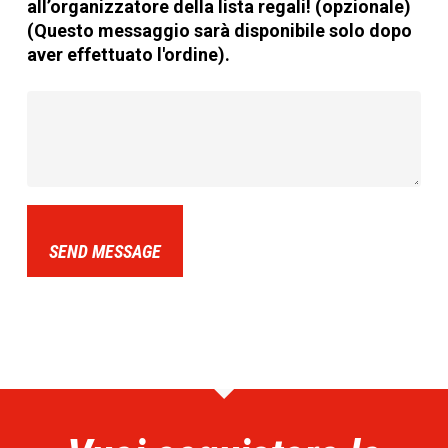
all’organizzatore della lista regali! (opzionale)
(Questo messaggio sarà disponibile solo dopo
aver effettuato l'ordine).
SEND MESSAGE