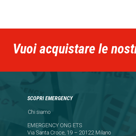
Vuoi acquistare le nost
SCOPRI EMERGENCY
Chi siamo
EMERGENCY ONG ETS
Via Santa Croce, 19 – 20122 Milano