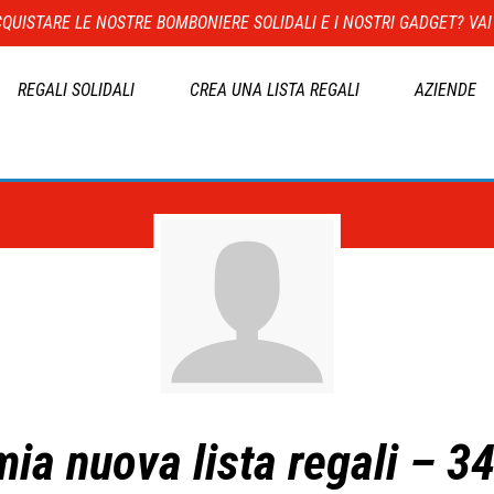
QUISTARE LE NOSTRE BOMBONIERE SOLIDALI E I NOSTRI GADGET? VAI
REGALI SOLIDALI
CREA UNA LISTA REGALI
AZIENDE
mia nuova lista regali – 3