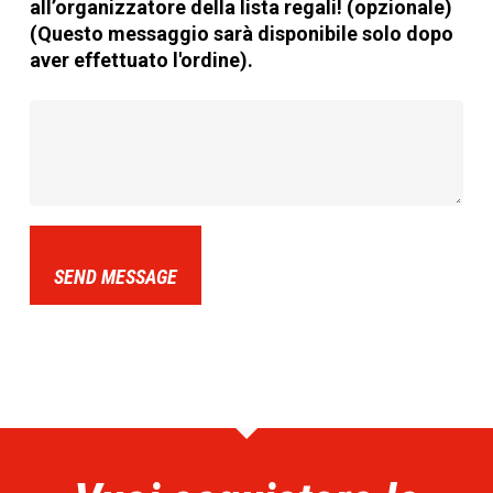
all’organizzatore della lista regali! (opzionale)
(Questo messaggio sarà disponibile solo dopo
aver effettuato l'ordine).
SEND MESSAGE