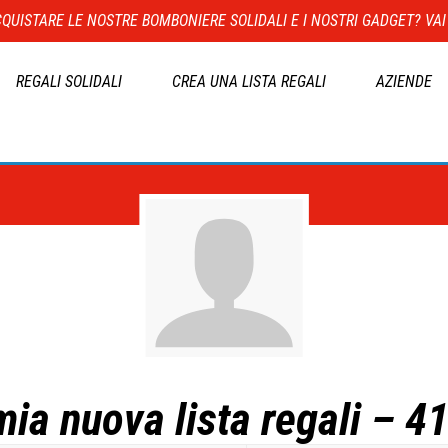
QUISTARE LE NOSTRE BOMBONIERE SOLIDALI E I NOSTRI GADGET? VAI
REGALI SOLIDALI
CREA UNA LISTA REGALI
AZIENDE
mia nuova lista regali – 4