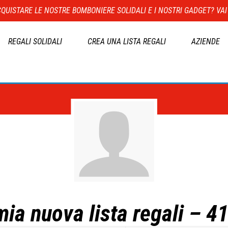
QUISTARE LE NOSTRE BOMBONIERE SOLIDALI E I NOSTRI GADGET? VAI
REGALI SOLIDALI
CREA UNA LISTA REGALI
AZIENDE
mia nuova lista regali – 4