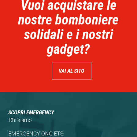
Vuoi acquistare le
nostre bomboniere
solidali e i nostri
gadget?
VAI AL SITO
SCOPRI EMERGENCY
Chi siamo
EMERGENCY ONG ETS