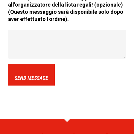
all’organizzatore della lista regali! (opzionale)
(Questo messaggio sarà disponibile solo dopo
aver effettuato l'ordine).
SEND MESSAGE