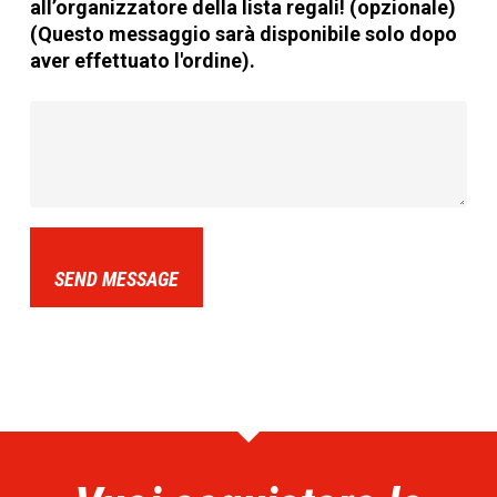
all’organizzatore della lista regali! (opzionale)
(Questo messaggio sarà disponibile solo dopo
aver effettuato l'ordine).
SEND MESSAGE