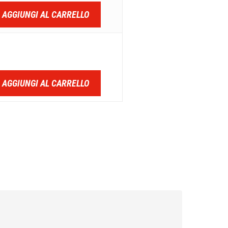
AGGIUNGI AL CARRELLO
AGGIUNGI AL CARRELLO