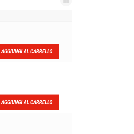
AGGIUNGI AL CARRELLO
AGGIUNGI AL CARRELLO