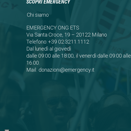
SCOPRI EMERGENCY
Chi siamo
EMERGENCY ONG ETS
Via Santa Croce, 19 – 20122 Milano
Telefono:
+39 02.3211.1112
Dal lunedì al giovedì
dalle 09:00 alle 18:00, il venerdì dalle 09:00 alle
16:00.
Mail:
donazioni@emergency.it