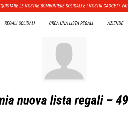
QUISTARE LE NOSTRE BOMBONIERE SOLIDALI E I NOSTRI GADGET? VAI
REGALI SOLIDALI
CREA UNA LISTA REGALI
AZIENDE
mia nuova lista regali – 4