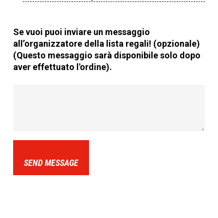
Se vuoi puoi inviare un messaggio
all’organizzatore della lista regali! (opzionale)
(Questo messaggio sarà disponibile solo dopo
aver effettuato l'ordine).
SEND MESSAGE