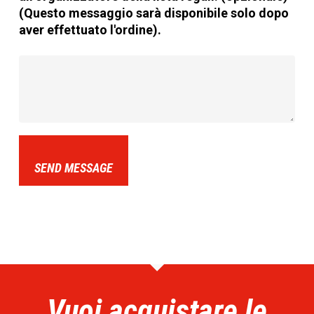
(Questo messaggio sarà disponibile solo dopo
aver effettuato l'ordine).
SEND MESSAGE
Vuoi acquistare le