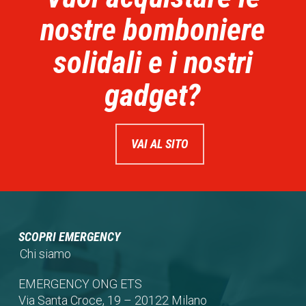
nostre bomboniere
solidali e i nostri
gadget?
VAI AL SITO
SCOPRI EMERGENCY
Chi siamo
EMERGENCY ONG ETS
Via Santa Croce, 19 – 20122 Milano