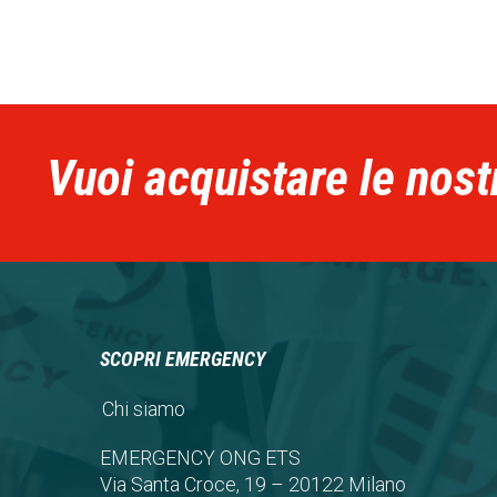
Vuoi acquistare le nost
SCOPRI EMERGENCY
Chi siamo
EMERGENCY ONG ETS
Via Santa Croce, 19 – 20122 Milano