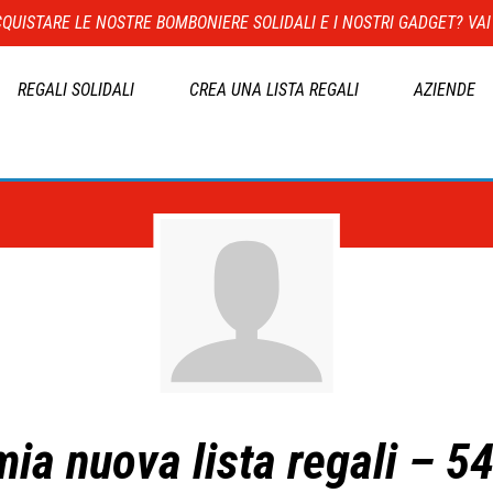
QUISTARE LE NOSTRE BOMBONIERE SOLIDALI E I NOSTRI GADGET? VAI
REGALI SOLIDALI
CREA UNA LISTA REGALI
AZIENDE
mia nuova lista regali – 5