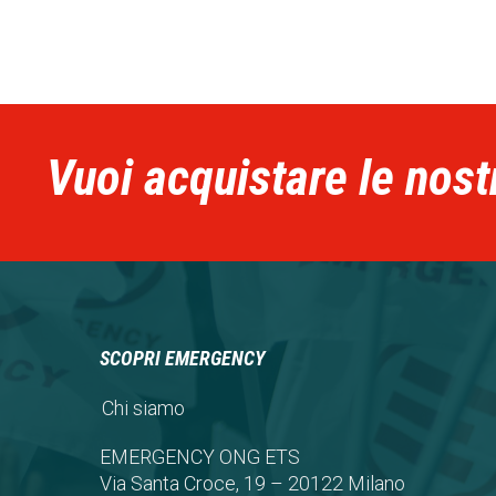
Vuoi acquistare le nost
SCOPRI EMERGENCY
Chi siamo
EMERGENCY ONG ETS
Via Santa Croce, 19 – 20122 Milano