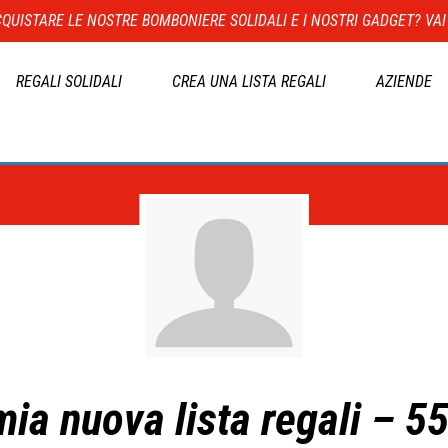
QUISTARE LE NOSTRE BOMBONIERE SOLIDALI E I NOSTRI GADGET? VAI
REGALI SOLIDALI
CREA UNA LISTA REGALI
AZIENDE
mia nuova lista regali – 5