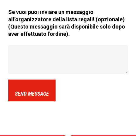
Se vuoi puoi inviare un messaggio
all’organizzatore della lista regali! (opzionale)
(Questo messaggio sarà disponibile solo dopo
aver effettuato l'ordine).
SEND MESSAGE