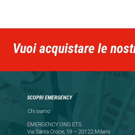
Vuoi acquistare le nost
SCOPRI EMERGENCY
Chi siamo
EMERGENCY ONG ETS
Via Santa Croce, 19 – 20122 Milano