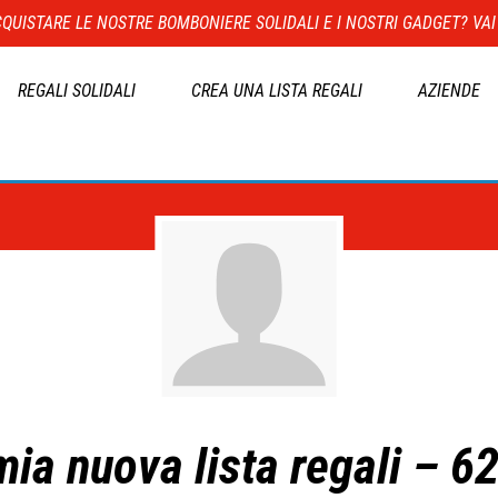
QUISTARE LE NOSTRE BOMBONIERE SOLIDALI E I NOSTRI GADGET? VAI
REGALI SOLIDALI
CREA UNA LISTA REGALI
AZIENDE
mia nuova lista regali – 6