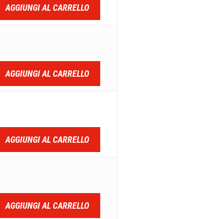
AGGIUNGI AL CARRELLO
AGGIUNGI AL CARRELLO
AGGIUNGI AL CARRELLO
AGGIUNGI AL CARRELLO