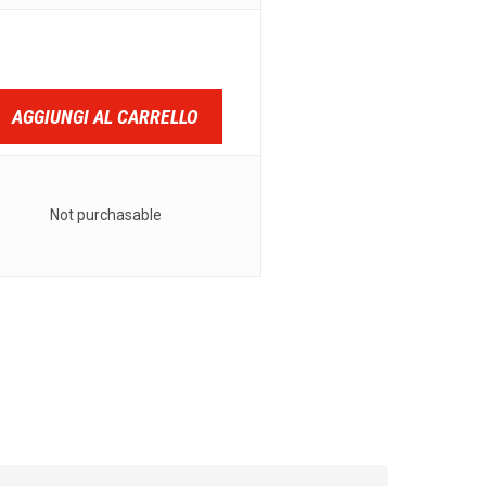
AGGIUNGI AL CARRELLO
Not purchasable