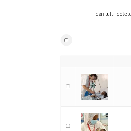
cari tuttii pote