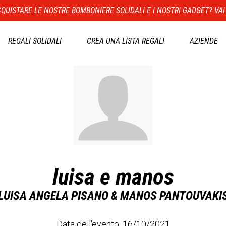
QUISTARE LE NOSTRE BOMBONIERE SOLIDALI E I NOSTRI GADGET? VAI
REGALI SOLIDALI
CREA UNA LISTA REGALI
AZIENDE
luisa e manos
LUISA ANGELA PISANO & MANOS PANTOUVAKI
Data dell'evento: 16/10/2021