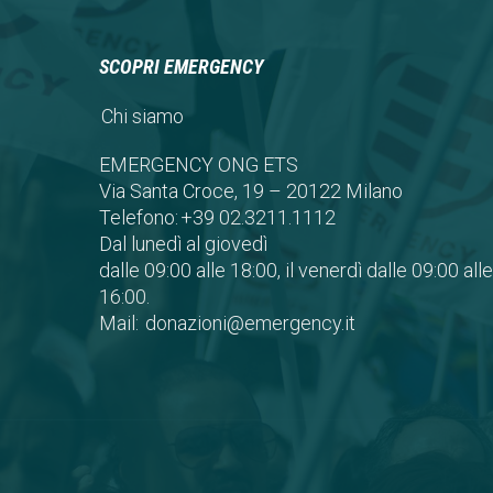
SCOPRI EMERGENCY
Chi siamo
EMERGENCY ONG ETS
Via Santa Croce, 19 – 20122 Milano
Telefono:
+39 02.3211.1112
Dal lunedì al giovedì
dalle 09:00 alle 18:00, il venerdì dalle 09:00 alle
16:00.
Mail:
donazioni@emergency.it