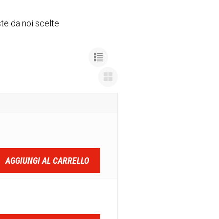
ste da noi scelte
AGGIUNGI AL CARRELLO