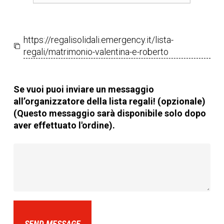
https://regalisolidali.emergency.it/lista-
regali/matrimonio-valentina-e-roberto
Se vuoi puoi inviare un messaggio
all’organizzatore della lista regali! (opzionale)
(Questo messaggio sarà disponibile solo dopo
aver effettuato l'ordine).
SEND MESSAGE