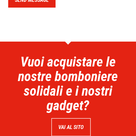
Vuoi acquistare le
nostre bomboniere
solidali e i nostri
gadget?
VAI AL SITO