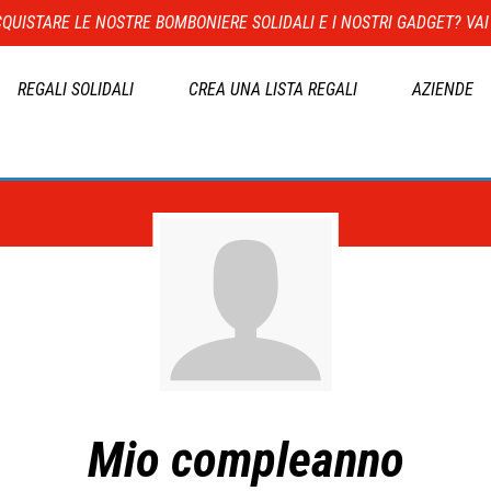
QUISTARE LE NOSTRE BOMBONIERE SOLIDALI E I NOSTRI GADGET? VAI
REGALI SOLIDALI
CREA UNA LISTA REGALI
AZIENDE
Mio compleanno