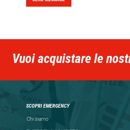
Vuoi acquistare le nost
SCOPRI EMERGENCY
Chi siamo