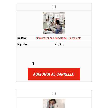
Kit accoglienza e ricovero per un paziente
45,00
€
AGGIUNGI AL CARRELLO