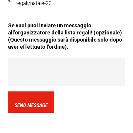
regali/natale-20
Se vuoi puoi inviare un messaggio
all’organizzatore della lista regali! (opzionale)
(Questo messaggio sarà disponibile solo dopo
aver effettuato l'ordine).
SEND MESSAGE