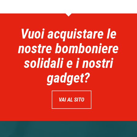
Vuoi acquistare le
nostre bomboniere
solidali e i nostri
gadget?
VAI AL SITO