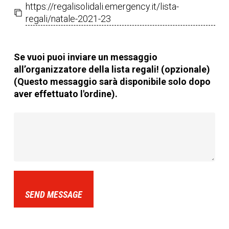
https://regalisolidali.emergency.it/lista-
regali/natale-2021-23
Se vuoi puoi inviare un messaggio
all’organizzatore della lista regali! (opzionale)
(Questo messaggio sarà disponibile solo dopo
aver effettuato l'ordine).
SEND MESSAGE