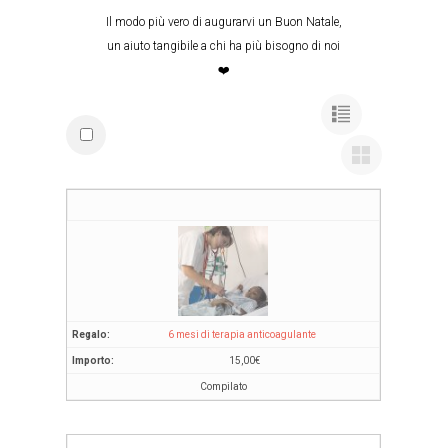
Il modo più vero di augurarvi un Buon Natale,
un aiuto tangibile a chi ha più bisogno di noi
❤️
6 mesi di terapia anticoagulante
15,00
€
Compilato