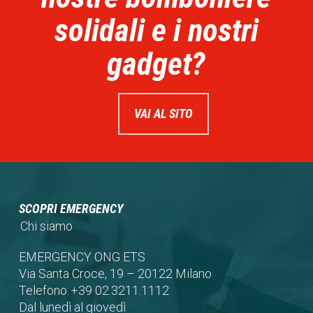
solidali e i nostri
gadget?
VAI AL SITO
SCOPRI EMERGENCY
Chi siamo
EMERGENCY ONG ETS
Via Santa Croce, 19 – 20122 Milano
Telefono:
+39 02.3211.1112
Dal lunedì al giovedì