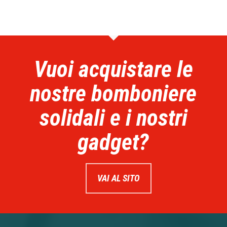
Vuoi acquistare le
nostre bomboniere
solidali e i nostri
gadget?
VAI AL SITO