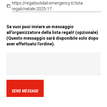
https://regalisolidali.emergency.it/lista-
regali/natale-2025-17
Se vuoi puoi inviare un messaggio
all’organizzatore della lista regali! (opzionale)
(Questo messaggio sarà disponibile solo dopo
aver effettuato l'ordine).
SEND MESSAGE