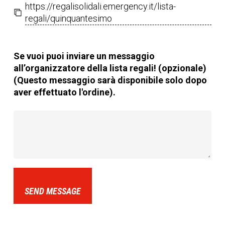
https://regalisolidali.emergency.it/lista-
regali/quinquantesimo
Se vuoi puoi inviare un messaggio
all’organizzatore della lista regali! (opzionale)
(Questo messaggio sarà disponibile solo dopo
aver effettuato l'ordine).
SEND MESSAGE