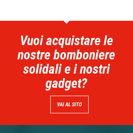
Vuoi acquistare le
nostre bomboniere
solidali e i nostri
gadget?
VAI AL SITO